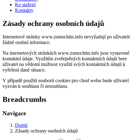
Ke stažení
Kontakty
Zásady ochrany osobních údajů
Internetové stránky www.zsmochtin.info nevyžadují po uživateli
žádné osobní informace.
Na internetových stránkách www.zsmochtin.info jsou vystavené
kontaktní údaje. Využitím zveřejněných kontaktních údajů bere
uživatel na vědomí možnost využití svých kontaktních údajů k
vyřešení dané situace.
V případě použití souborů cookies pro chod webu bude uživatel
vyzván k souhlasu či nesouhlasu.
Breadcrumbs
Navigace
Domů
Zásady ochrany osobních údajů